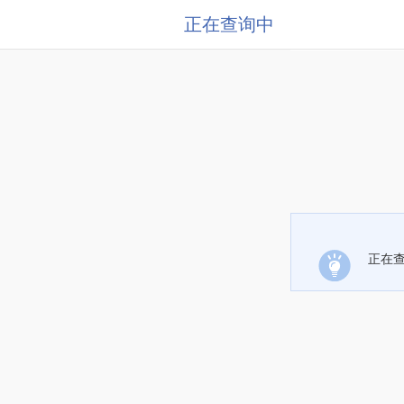
正在查询中
正在