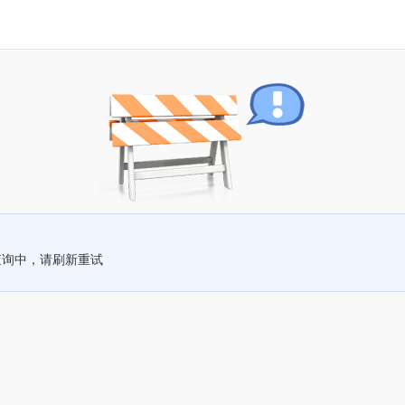
查询中，请刷新重试