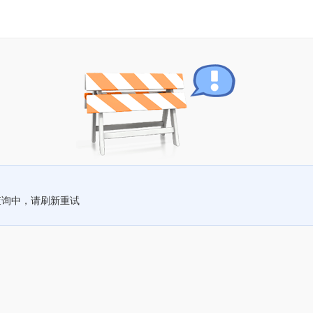
查询中，请刷新重试