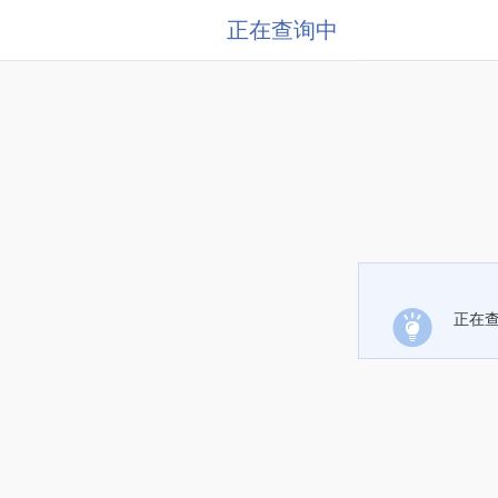
正在查询中
正在