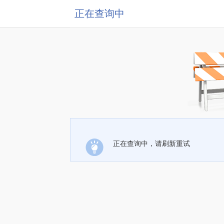
正在查询中
正在查询中，请刷新重试