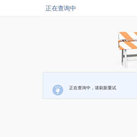
正在查询中
正在查询中，请刷新重试